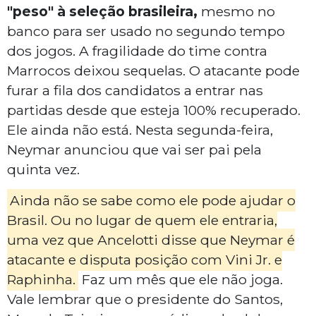
"peso" à seleção brasileira,
mesmo no
banco para ser usado no segundo tempo
dos jogos. A fragilidade do time contra
Marrocos deixou sequelas. O atacante pode
furar a fila dos candidatos a entrar nas
partidas desde que esteja 100% recuperado.
Ele ainda não está. Nesta segunda-feira,
Neymar anunciou que vai ser pai pela
quinta vez.
Ainda não se sabe como ele pode ajudar o
Brasil. Ou no lugar de quem ele entraria,
uma vez que Ancelotti disse que Neymar é
atacante e disputa posição com Vini Jr. e
Raphinha.
Faz um mês que ele não joga.
Vale lembrar que o presidente do Santos,