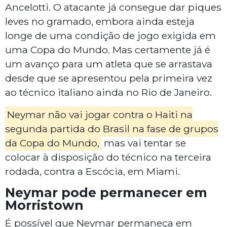
Ancelotti. O atacante já consegue dar piques
leves no gramado, embora ainda esteja
longe de uma condição de jogo exigida em
uma Copa do Mundo. Mas certamente já é
um avanço para um atleta que se arrastava
desde que se apresentou pela primeira vez
ao técnico italiano ainda no Rio de Janeiro.
Neymar não vai jogar contra o Haiti na
segunda partida do Brasil na fase de grupos
da Copa do Mundo,
mas vai tentar se
colocar à disposição do técnico na terceira
rodada, contra a Escócia, em Miami.
Neymar pode permanecer em
Morristown
É possível que Neymar permaneça em