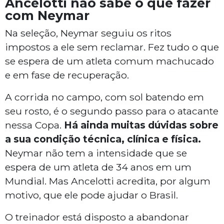
Ancelotti não sabe o que fazer
com Neymar
Na seleção, Neymar seguiu os ritos
impostos a ele sem reclamar. Fez tudo o que
se espera de um atleta comum machucado
e em fase de recuperação.
A corrida no campo, com sol batendo em
seu rosto, é o segundo passo para o atacante
nessa Copa.
Há ainda muitas dúvidas sobre
a sua condição técnica, clínica e física.
Neymar não tem a intensidade que se
espera de um atleta de 34 anos em um
Mundial. Mas Ancelotti acredita, por algum
motivo, que ele pode ajudar o Brasil.
O treinador está disposto a abandonar