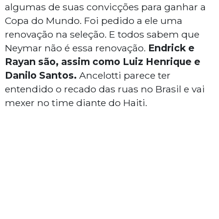
algumas de suas convicções para ganhar a
Copa do Mundo. Foi pedido a ele uma
renovação na seleção. E todos sabem que
Neymar não é essa renovação.
Endrick e
Rayan são, assim como Luiz Henrique e
Danilo Santos.
Ancelotti parece ter
entendido o recado das ruas no Brasil e vai
mexer no time diante do Haiti.