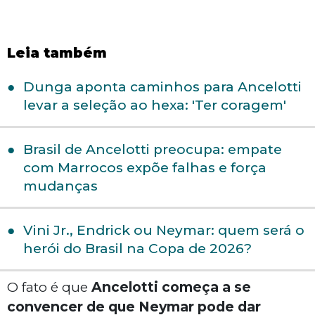
Leia também
Dunga aponta caminhos para Ancelotti
levar a seleção ao hexa: 'Ter coragem'
Brasil de Ancelotti preocupa: empate
com Marrocos expõe falhas e força
mudanças
Vini Jr., Endrick ou Neymar: quem será o
herói do Brasil na Copa de 2026?
O fato é que
Ancelotti começa a se
convencer de que Neymar pode dar