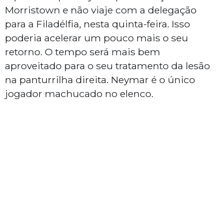
Morristown e não viaje com a delegação
para a Filadélfia, nesta quinta-feira. Isso
poderia acelerar um pouco mais o seu
retorno. O tempo será mais bem
aproveitado para o seu tratamento da lesão
na panturrilha direita. Neymar é o único
jogador machucado no elenco.