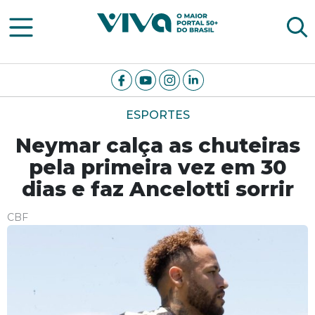
Viva Notícias
ESPORTES
Neymar calça as chuteiras
pela primeira vez em 30
dias e faz Ancelotti sorrir
CBF