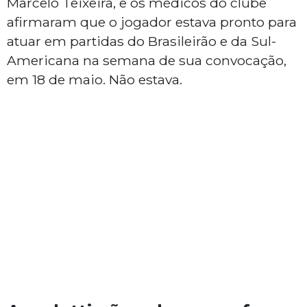
Marcelo Teixeira, e os médicos do clube
afirmaram que o jogador estava pronto para
atuar em partidas do Brasileirão e da Sul-
Americana na semana de sua convocação,
em 18 de maio. Não estava.