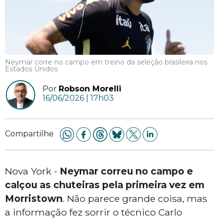
Neymar corre no campo em treino da seleção brasileira nos
Estados Unidos
Por
Robson Morelli
16/06/2026 | 17h03
Compartilhe
Nova York -
Neymar correu no campo e
calçou as chuteiras pela primeira vez em
Morristown
. Não parece grande coisa, mas
a informação fez sorrir o técnico Carlo