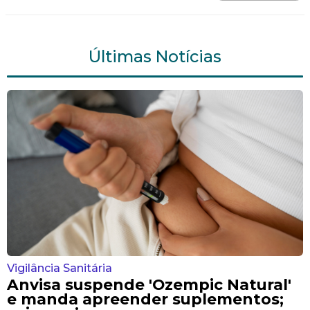
Últimas Notícias
Vigilância Sanitária
Anvisa suspende 'Ozempic Natural'
e manda apreender suplementos;