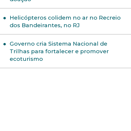
Helicópteros colidem no ar no Recreio
dos Bandeirantes, no RJ
Governo cria Sistema Nacional de
Trilhas para fortalecer e promover
ecoturismo