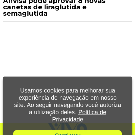
Anvisa pode aprovar 8 novas
canetas de liraglutida e
semaglutida
Usamos cookies para melhorar sua
experiência de navegação em nosso
site. Ao seguir navegando você autoriza
a utilização deles.
Política de
Privacidade