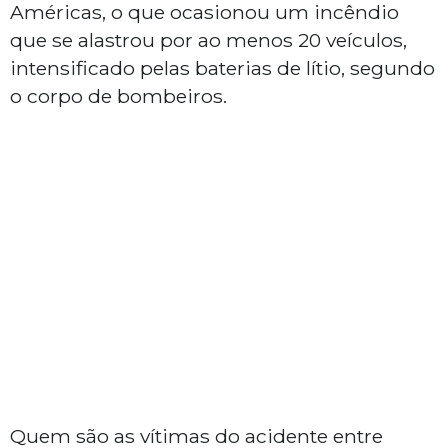
Américas, o que ocasionou um incêndio
que se alastrou por ao menos 20 veículos,
intensificado pelas baterias de lítio, segundo
o corpo de bombeiros.
Quem são as vítimas do acidente entre