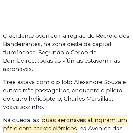
O acidente ocorreu na região do Recreio dos
Bandeirantes, na zona oeste da capital
fluminense. Segundo o Corpo de
Bombeiros, todas as vítimas estavam nas
aeronaves.
Tree estava com o piloto Alexandre Souza e
outros três passageiros, enquanto o piloto
do outro helicóptero, Charles Marsillac,
voava sozinho.
Na queda, as
duas aeronaves atingiram um
pátio com carros elétricos
na Avenida das