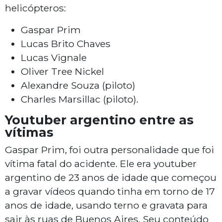
helicópteros:
Gaspar Prim
Lucas Brito Chaves
Lucas Vignale
Oliver Tree Nickel
Alexandre Souza (piloto)
Charles Marsillac (piloto).
Youtuber argentino entre as
vítimas
Gaspar Prim, foi outra personalidade que foi
vítima fatal do acidente. Ele era youtuber
argentino de 23 anos de idade que começou
a gravar vídeos quando tinha em torno de 17
anos de idade, usando terno e gravata para
sair às ruas de Buenos Aires. Seu conteúdo