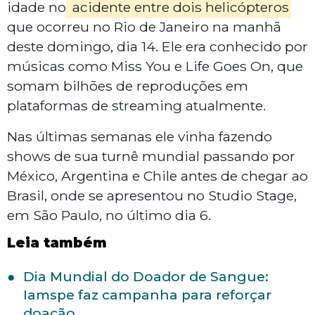
idade no
acidente entre dois helicópteros
que ocorreu no Rio de Janeiro na manhã
deste domingo, dia 14. Ele era conhecido por
músicas como Miss You e Life Goes On, que
somam bilhões de reproduções em
plataformas de streaming atualmente.
Nas últimas semanas ele vinha fazendo
shows de sua turnê mundial passando por
México, Argentina e Chile antes de chegar ao
Brasil, onde se apresentou no Studio Stage,
em São Paulo, no último dia 6.
Leia também
Dia Mundial do Doador de Sangue:
Iamspe faz campanha para reforçar
doação