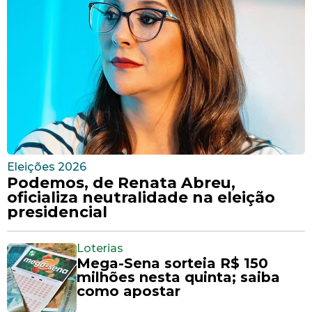
Eleições 2026
Podemos, de Renata Abreu,
oficializa neutralidade na eleição
presidencial
Loterias
Mega-Sena sorteia R$ 150
milhões nesta quinta; saiba
como apostar