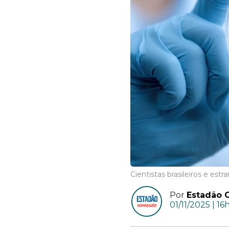
Cientistas brasileiros e es
Por
Estadão 
01/11/2025 | 16