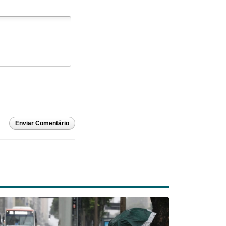
Enviar Comentário