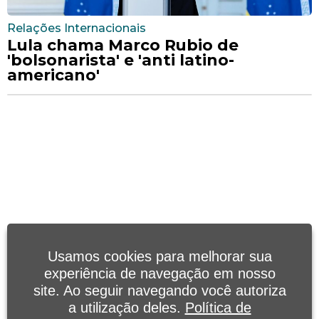
Relações Internacionais
Lula chama Marco Rubio de
'bolsonarista' e 'anti latino-
americano'
Usamos cookies para melhorar sua
experiência de navegação em nosso
site. Ao seguir navegando você autoriza
a utilização deles.
Política de