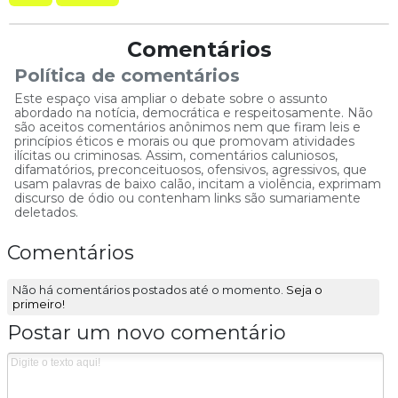
Comentários
Política de comentários
Este espaço visa ampliar o debate sobre o assunto
abordado na notícia, democrática e respeitosamente. Não
são aceitos comentários anônimos nem que firam leis e
princípios éticos e morais ou que promovam atividades
ilícitas ou criminosas. Assim, comentários caluniosos,
difamatórios, preconceituosos, ofensivos, agressivos, que
usam palavras de baixo calão, incitam a violência, exprimam
discurso de ódio ou contenham links são sumariamente
deletados.
Comentários
Não há comentários postados até o momento.
Seja o
primeiro!
Postar um novo comentário