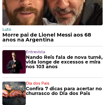
Luto
Morre pai de Lionel Messi aos 68
anos na Argentina
Entrevista
Nando Reis fala de nova turnê,
vida longe de excessos e mira
nos 103 anos
Dia dos Pais
Confira 7 dicas para acertar no
churrasco do Dia dos Pais