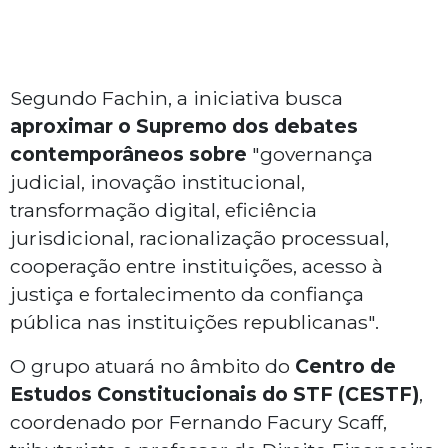
Segundo Fachin, a iniciativa busca
aproximar o Supremo dos debates
contemporâneos sobre
"governança
judicial, inovação institucional,
transformação digital, eficiência
jurisdicional, racionalização processual,
cooperação entre instituições, acesso à
justiça e fortalecimento da confiança
pública nas instituições republicanas".
O grupo atuará no âmbito do
Centro de
Estudos Constitucionais do STF (CESTF)
,
coordenado por Fernando Facury Scaff,