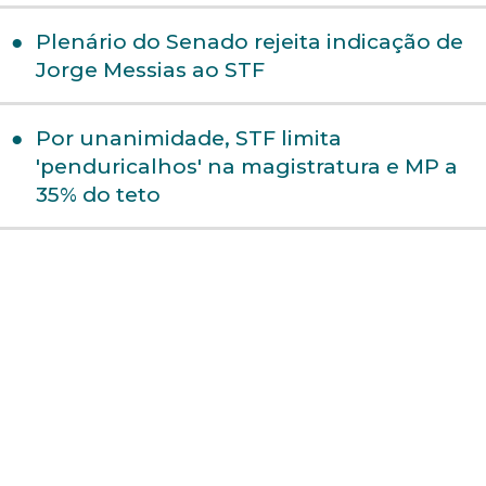
Plenário do Senado rejeita indicação de
Jorge Messias ao STF
Por unanimidade, STF limita
'penduricalhos' na magistratura e MP a
35% do teto