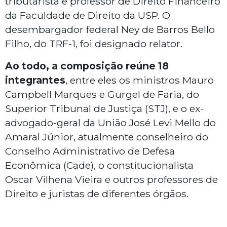
tributarista e professor de Direito Financeiro
da Faculdade de Direito da USP. O
desembargador federal Ney de Barros Bello
Filho, do TRF-1, foi designado relator.
Ao todo, a composição reúne 18
integrantes
, entre eles os ministros Mauro
Campbell Marques e Gurgel de Faria, do
Superior Tribunal de Justiça (STJ), e o ex-
advogado-geral da União José Levi Mello do
Amaral Júnior, atualmente conselheiro do
Conselho Administrativo de Defesa
Econômica (Cade), o constitucionalista
Oscar Vilhena Vieira e outros professores de
Direito e juristas de diferentes órgãos.