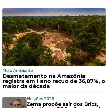
Meio Ambiente
Desmatamento na Amazônia
registra em 1 ano recuo de 36,87%, o
maior da década
Eleições 2026
Zema propõe sair dos Brics,