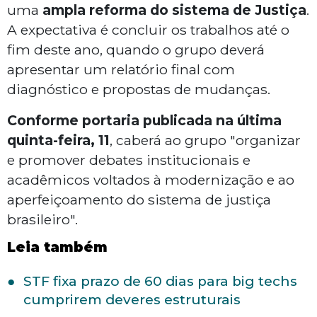
uma
ampla reforma do sistema de Justiça
.
A expectativa é concluir os trabalhos até o
fim deste ano, quando o grupo deverá
apresentar um relatório final com
diagnóstico e propostas de mudanças.
Conforme portaria publicada na última
quinta-feira, 11
, caberá ao grupo "organizar
e promover debates institucionais e
acadêmicos voltados à modernização e ao
aperfeiçoamento do sistema de justiça
brasileiro".
Leia também
STF fixa prazo de 60 dias para big techs
cumprirem deveres estruturais