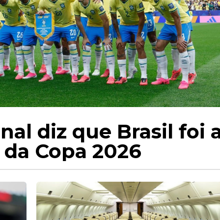
al diz que Brasil foi 
 da Copa 2026