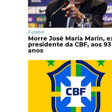
Futebol
Morre José Maria Marin, e
presidente da CBF, aos 93
anos