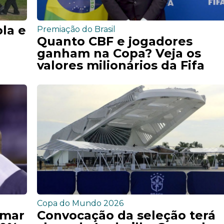
la e
Premiação do Brasil
Quanto CBF e jogadores
ganham na Copa? Veja os
valores milionários da Fifa
Copa do Mundo 2026
ymar
Convocação da seleção terá