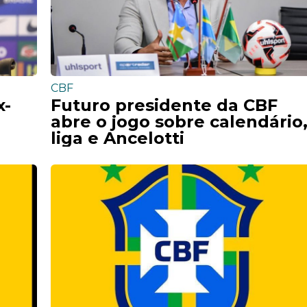
CBF
x-
Futuro presidente da CBF
abre o jogo sobre calendário
liga e Ancelotti