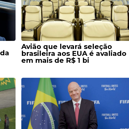
Avião que levará seleção
 da
brasileira aos EUA é avaliado
em mais de R$ 1 bi