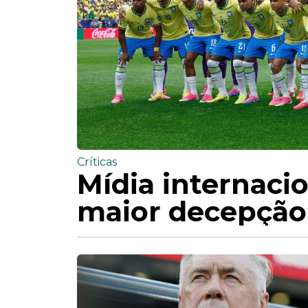
Críticas
Mídia internacion
maior decepção