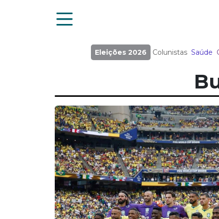
Eleições 2026
Colunistas
Saúde
Bu