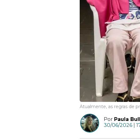
Atualmente, as regras de p
Por
Paula Bul
30/06/2026 | 