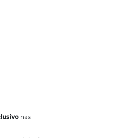
lusivo
nas