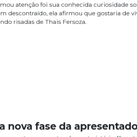
mou atenção foi sua conhecida curiosidade so
tom descontraído, ela afirmou que gostaria de v
ndo risadas de Thais Fersoza.
a nova fase da apresentado