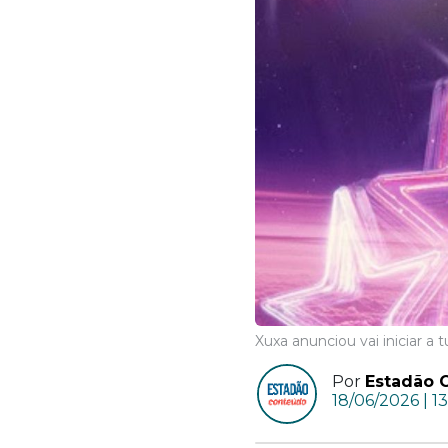
Xuxa anunciou vai iniciar a
Por
Estadão 
18/06/2026 | 13