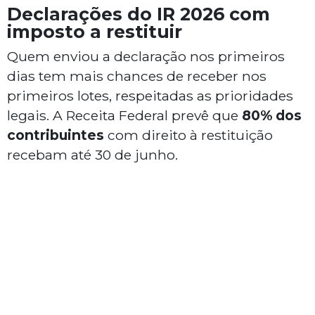
Declarações do IR 2026 com
imposto a restituir
Quem enviou a declaração nos primeiros
dias tem mais chances de receber nos
primeiros lotes, respeitadas as prioridades
legais. A Receita Federal prevê que
80% dos
contribuintes
com direito à restituição
recebam até 30 de junho.