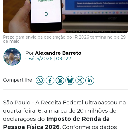
Prazo para envio da declaração do IR 2026 termina no dia 29
de maio
Por
Alexandre Barreto
08/05/2026 | 09h27
Compartilhe
São Paulo - A Receita Federal ultrapassou na
quarta-feira, 6, a marca de 20 milhões de
declarações do
Imposto de Renda da
Pessoa Física 2026
. Conforme os dados