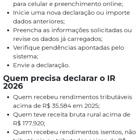
para celular e preenchimento online;
Inicie uma nova declaração ou importe
dados anteriores;
Preencha as informações solicitadas ou
revise os dados já carregados;
Verifique pendências apontadas pelo
sistema;
Envie a declaração.
Quem precisa declarar o IR
2026
Quem recebeu rendimentos tributáveis
acima de R$ 35.584 em 2025;
Quem teve receita bruta rural acima de
R$ 177.920;
Quem recebeu rendimentos isentos, não