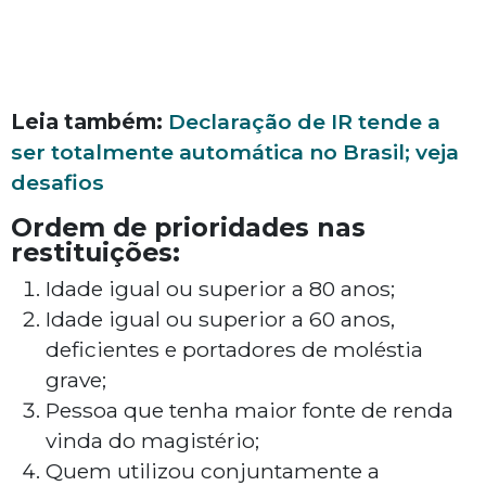
Leia também:
Declaração de IR tende a
ser totalmente automática no Brasil; veja
desafios
Ordem de prioridades nas
restituições:
Idade igual ou superior a 80 anos;
Idade igual ou superior a 60 anos,
deficientes e portadores de moléstia
grave;
Pessoa que tenha maior fonte de renda
vinda do magistério;
Quem utilizou conjuntamente a