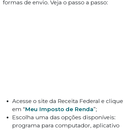
formas de envio. Veja o passo a passo:
Acesse o site da Receita Federal e clique
em “
Meu Imposto de Renda
”;
Escolha uma das opções disponíveis:
programa para computador, aplicativo