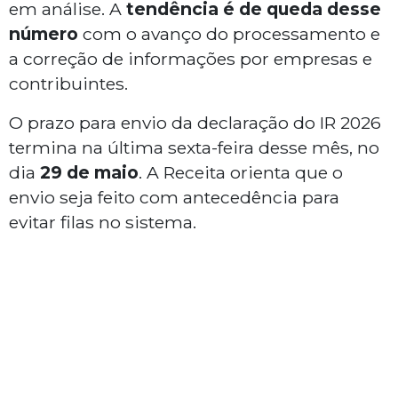
em análise. A
tendência é de queda desse
número
com o avanço do processamento e
a correção de informações por empresas e
contribuintes.
O prazo para envio da declaração do IR 2026
termina na última sexta-feira desse mês, no
dia
29 de maio
. A Receita orienta que o
envio seja feito com antecedência para
evitar filas no sistema.