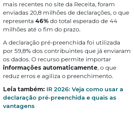
mais recentes no site da Receita, foram
enviadas 20,8 milhões de declarações, o que
representa
46%
do total esperado de 44
milhões até o fim do prazo.
A declaração pré-preenchida foi utilizada
por 59,8% dos contribuintes que já enviaram
os dados. O recurso permite importar
informações automaticamente
, o que
reduz erros e agiliza o preenchimento.
Leia também:
IR 2026: Veja como usar a
declaração pré-preenchida e quais as
vantagens