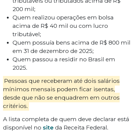
tributáveis ou tributados acima de R$
200 mil;
Quem realizou operações em bolsa
acima de R$ 40 mil ou com lucro
tributável;
Quem possuía bens acima de R$ 800 mil
em 31 de dezembro de 2025;
Quem passou a residir no Brasil em
2025.
Pessoas que receberam até dois salários
mínimos mensais podem ficar isentas,
desde que não se enquadrem em outros
critérios.
A lista completa de quem deve declarar está
disponível no
site
da Receita Federal.