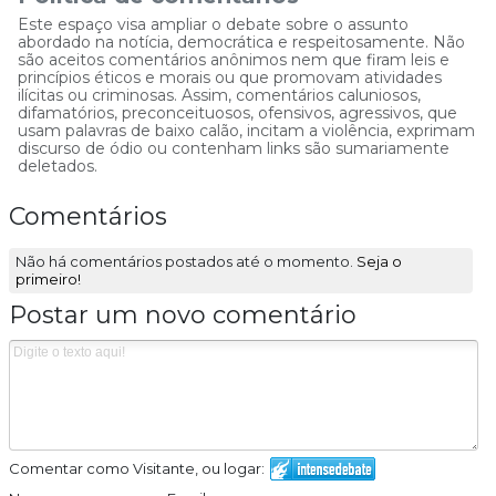
Este espaço visa ampliar o debate sobre o assunto
abordado na notícia, democrática e respeitosamente. Não
são aceitos comentários anônimos nem que firam leis e
princípios éticos e morais ou que promovam atividades
ilícitas ou criminosas. Assim, comentários caluniosos,
difamatórios, preconceituosos, ofensivos, agressivos, que
usam palavras de baixo calão, incitam a violência, exprimam
discurso de ódio ou contenham links são sumariamente
deletados.
Comentários
Não há comentários postados até o momento.
Seja o
primeiro!
Postar um novo comentário
Comentar como Visitante, ou logar: