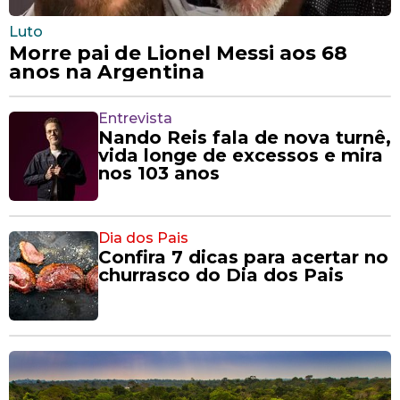
Luto
Morre pai de Lionel Messi aos 68
anos na Argentina
Entrevista
Nando Reis fala de nova turnê,
vida longe de excessos e mira
nos 103 anos
Dia dos Pais
Confira 7 dicas para acertar no
churrasco do Dia dos Pais