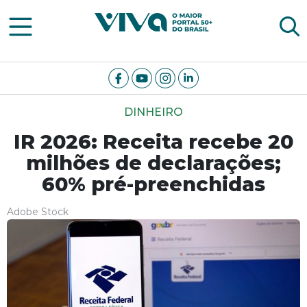
Viva Notícias
DINHEIRO
IR 2026: Receita recebe 20
milhões de declarações;
60% pré-preenchidas
Adobe Stock