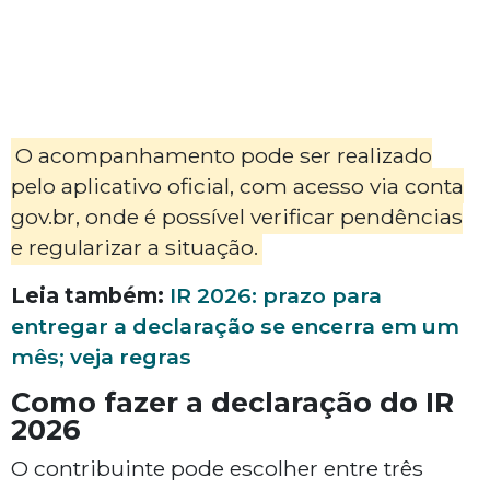
O acompanhamento pode ser realizado
pelo aplicativo oficial, com acesso via conta
gov.br, onde é possível verificar pendências
e regularizar a situação.
Leia também:
IR 2026: prazo para
entregar a declaração se encerra em um
mês; veja regras
Como fazer a declaração do IR
2026
O contribuinte pode escolher entre três