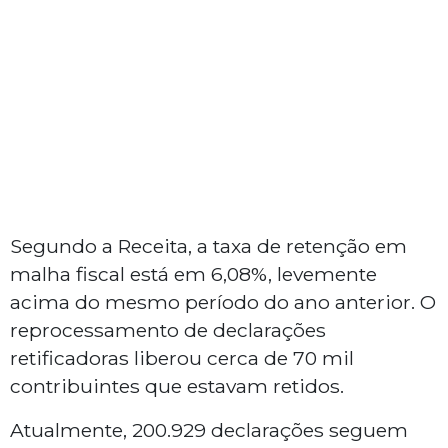
Segundo a Receita, a taxa de retenção em
malha fiscal está em 6,08%, levemente
acima do mesmo período do ano anterior. O
reprocessamento de declarações
retificadoras liberou cerca de 70 mil
contribuintes que estavam retidos.
Atualmente, 200.929 declarações seguem