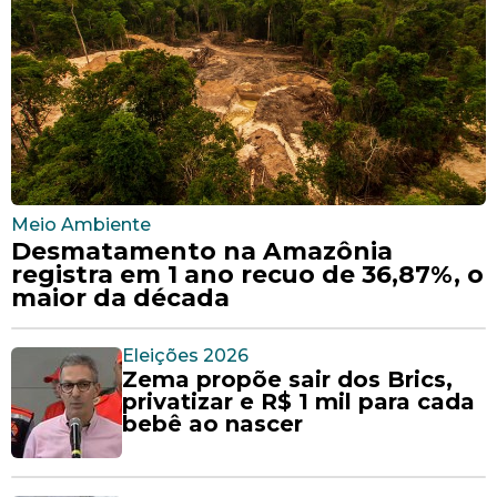
Meio Ambiente
Desmatamento na Amazônia
registra em 1 ano recuo de 36,87%, o
maior da década
Eleições 2026
Zema propõe sair dos Brics,
privatizar e R$ 1 mil para cada
bebê ao nascer