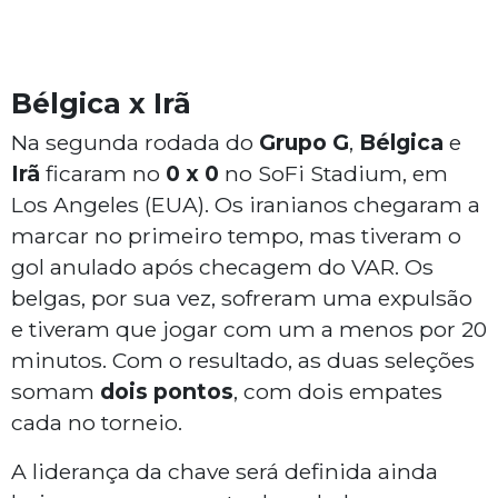
Bélgica x Irã
Na segunda rodada do
Grupo G
,
Bélgica
e
Irã
ficaram no
0 x 0
no SoFi Stadium, em
Los Angeles (EUA). Os iranianos chegaram a
marcar no primeiro tempo, mas tiveram o
gol anulado após checagem do VAR. Os
belgas, por sua vez, sofreram uma expulsão
e tiveram que jogar com um a menos por 20
minutos. Com o resultado, as duas seleções
somam
dois pontos
, com dois empates
cada no torneio.
A liderança da chave será definida ainda