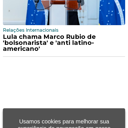
Relações Internacionais
Lula chama Marco Rubio de
'bolsonarista' e 'anti latino-
americano'
Usamos cookies para melhorar sua