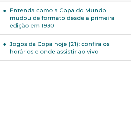
Entenda como a Copa do Mundo
mudou de formato desde a primeira
edição em 1930
Jogos da Copa hoje (21): confira os
horários e onde assistir ao vivo