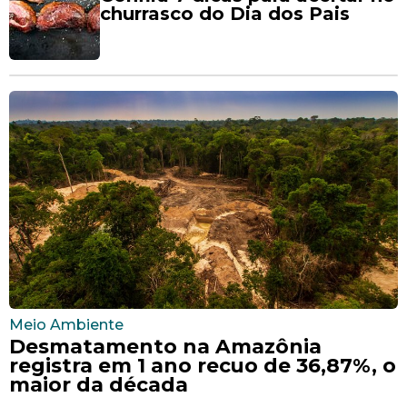
churrasco do Dia dos Pais
Meio Ambiente
Desmatamento na Amazônia
registra em 1 ano recuo de 36,87%, o
maior da década