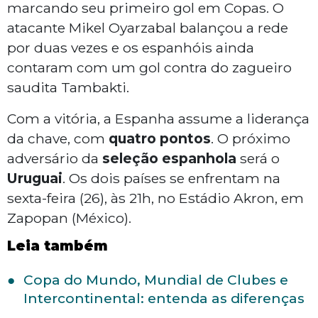
marcando seu primeiro gol em Copas. O
atacante Mikel Oyarzabal balançou a rede
por duas vezes e os espanhóis ainda
contaram com um gol contra do zagueiro
saudita Tambakti.
Com a vitória, a Espanha assume a liderança
da chave, com
quatro pontos
. O próximo
adversário da
seleção espanhola
será o
Uruguai
. Os dois países se enfrentam na
sexta-feira (26), às 21h, no Estádio Akron, em
Zapopan (México).
Leia também
Copa do Mundo, Mundial de Clubes e
Intercontinental: entenda as diferenças