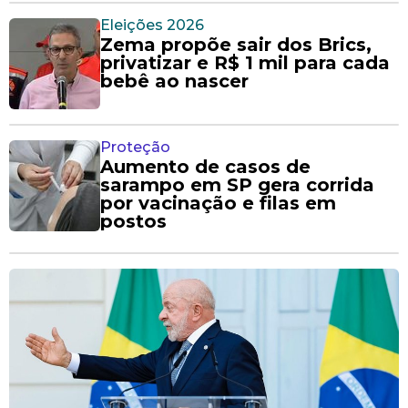
Eleições 2026
Zema propõe sair dos Brics,
privatizar e R$ 1 mil para cada
bebê ao nascer
Proteção
Aumento de casos de
sarampo em SP gera corrida
por vacinação e filas em
postos