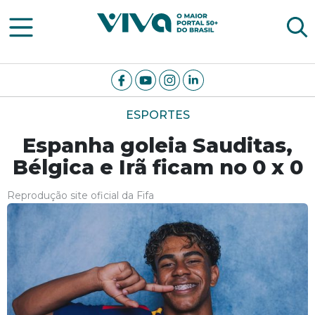
Viva Notícias
ESPORTES
Espanha goleia Sauditas,
Bélgica e Irã ficam no 0 x 0
Reprodução site oficial da Fifa