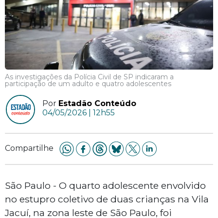
As investigações da Polícia Civil de SP indicaram a
participação de um adulto e quatro adolescentes
Por
Estadão Conteúdo
04/05/2026 | 12h55
Compartilhe
São Paulo - O quarto adolescente envolvido
no estupro coletivo de duas crianças na Vila
Jacuí, na zona leste de São Paulo, foi