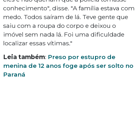
conhecimento", disse. "A família estava com
medo. Todos saíram de lá. Teve gente que
saiu com a roupa do corpo e deixou o
imóvel sem nada lá. Foi uma dificuldade
localizar essas vítimas."
Leia também
:
Preso por estupro de
menina de 12 anos foge após ser solto no
Paraná