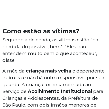
Como estão as vítimas?
Segundo a delegada, as vítimas estão "na
medida do possível, bem". "Eles não
entendem muito bem o que aconteceu",
disse.
A mãe da
criança mais velha
é dependente
química e não há outro responsável por sua
guarda. A criança foi encaminhada ao
Serviço de
Acolhimento Institucional
para
Crianças e Adolescentes, da Prefeitura de
São Paulo, com dois irmãos menores de