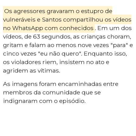
Os agressores gravaram o estupro de
vulneráveis e Santos compartilhou os vídeos
no WhatsApp com conhecidos
. Em um dos
vídeos, de 63 segundos, as crianças choram,
gritam e falam ao menos nove vezes "para" e
cinco vezes "eu não quero". Enquanto isso,
os violadores riem, insistem no ato e
agridem as vítimas.
As imagens foram encaminhadas entre
membros da comunidade que se
indignaram com o episódio.