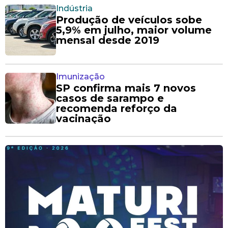
Indústria
Produção de veículos sobe
5,9% em julho, maior volume
mensal desde 2019
Imunização
SP confirma mais 7 novos
casos de sarampo e
recomenda reforço da
vacinação