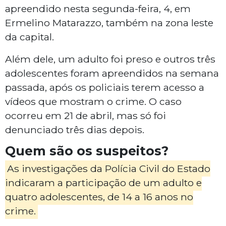
apreendido nesta segunda-feira, 4, em
Ermelino Matarazzo, também na zona leste
da capital.
Além dele, um adulto foi preso e outros três
adolescentes foram apreendidos na semana
passada, após os policiais terem acesso a
vídeos que mostram o crime. O caso
ocorreu em 21 de abril, mas só foi
denunciado três dias depois.
Quem são os suspeitos?
As investigações da Polícia Civil do Estado
indicaram a participação de um adulto e
quatro adolescentes, de 14 a 16 anos no
crime.