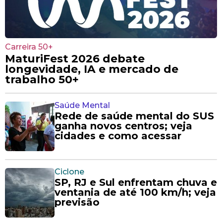
Carreira 50+
MaturiFest 2026 debate
longevidade, IA e mercado de
trabalho 50+
Saúde Mental
Rede de saúde mental do SUS
ganha novos centros; veja
cidades e como acessar
Ciclone
SP, RJ e Sul enfrentam chuva e
ventania de até 100 km/h; veja
previsão