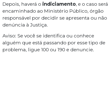
Depois, haverá o
indiciamento
, e o caso será
encaminhado ao Ministério Público, órgão
responsável por decidir se apresenta ou não
denúncia à Justiça.
Aviso: Se você se identifica ou conhece
alguém que está passando por esse tipo de
problema, ligue 100 ou 190 e denuncie.