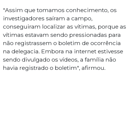
"Assim que tomamos conhecimento, os
investigadores saíram a campo,
conseguiram localizar as vítimas, porque as
vítimas estavam sendo pressionadas para
não registrassem o boletim de ocorrência
na delegacia. Embora na internet estivesse
sendo divulgado os vídeos, a família não
havia registrado o boletim", afirmou.