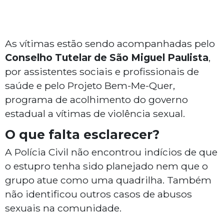
As vítimas estão sendo acompanhadas pelo
Conselho Tutelar de São Miguel Paulista
,
por assistentes sociais e profissionais de
saúde e pelo Projeto Bem-Me-Quer,
programa de acolhimento do governo
estadual a vítimas de violência sexual.
O que falta esclarecer?
A Polícia Civil não encontrou indícios de que
o estupro tenha sido planejado nem que o
grupo atue como uma quadrilha. Também
não identificou outros casos de abusos
sexuais na comunidade.