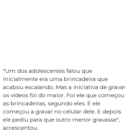
"Um dos adolescentes falou que
inicialmente era uma brincadeira que
acabou escalando. Mas a iniciativa de gravar
os vídeos foi do maior. Foi ele que começou
as brincadeiras, segundo eles. E ele
começou a gravar no celular dele. E depois
ele pediu para que outro menor gravasse",
acrescentou.