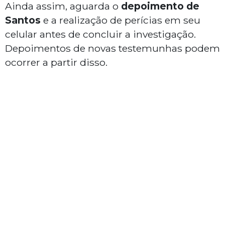
Ainda assim, aguarda o
depoimento de
Santos
e a realização de perícias em seu
celular antes de concluir a investigação.
Depoimentos de novas testemunhas podem
ocorrer a partir disso.