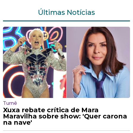
Últimas Notícias
Turnê
Xuxa rebate crítica de Mara
Maravilha sobre show: 'Quer carona
na nave'