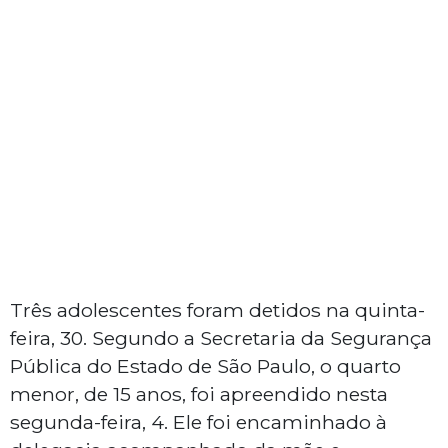
Três adolescentes foram detidos na quinta-
feira, 30. Segundo a Secretaria da Segurança
Pública do Estado de São Paulo, o quarto
menor, de 15 anos, foi apreendido nesta
segunda-feira, 4. Ele foi encaminhado à