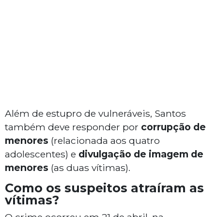
Além de estupro de vulneráveis, Santos
também deve responder por
corrupção de
menores
(relacionada aos quatro
adolescentes) e
divulgação de imagem de
menores
(as duas vítimas).
Como os suspeitos atraíram as
vítimas?