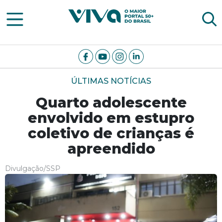
Viva Notícias
ÚLTIMAS NOTÍCIAS
Quarto adolescente
envolvido em estupro
coletivo de crianças é
apreendido
Divulgação/SSP