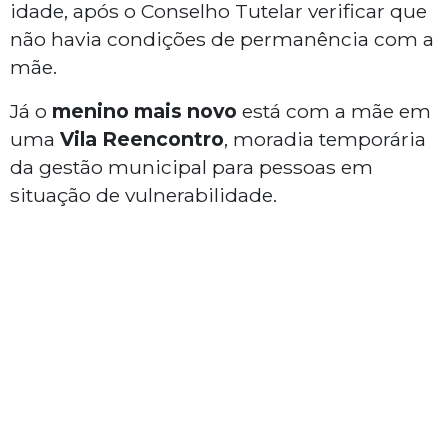
idade, após o Conselho Tutelar verificar que
não havia condições de permanência com a
mãe.
Já o
menino mais novo
está com a mãe em
uma
Vila Reencontro
, moradia temporária
da gestão municipal para pessoas em
situação de vulnerabilidade.