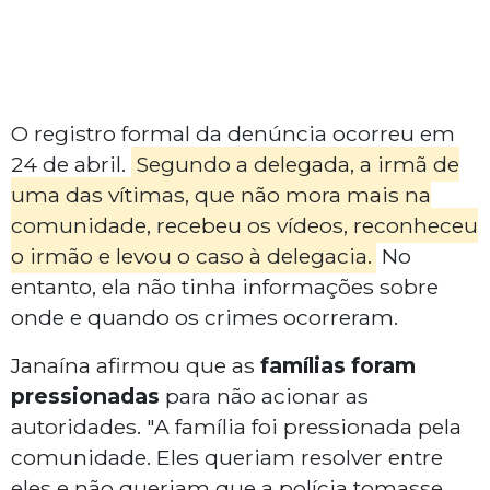
O registro formal da denúncia ocorreu em
24 de abril.
Segundo a delegada, a irmã de
uma das vítimas, que não mora mais na
comunidade, recebeu os vídeos, reconheceu
o irmão e levou o caso à delegacia.
No
entanto, ela não tinha informações sobre
onde e quando os crimes ocorreram.
Janaína afirmou que as
famílias foram
pressionadas
para não acionar as
autoridades. "A família foi pressionada pela
comunidade. Eles queriam resolver entre
eles e não queriam que a polícia tomasse