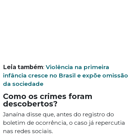
Leia também
:
Violência na primeira
infância cresce no Brasil e expõe omissão
da sociedade
Como os crimes foram
descobertos?
Janaína disse que, antes do registro do
boletim de ocorrência, o caso já repercutia
nas redes sociais.