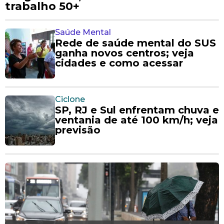
trabalho 50+
Saúde Mental
Rede de saúde mental do SUS
ganha novos centros; veja
cidades e como acessar
Ciclone
SP, RJ e Sul enfrentam chuva e
ventania de até 100 km/h; veja
previsão