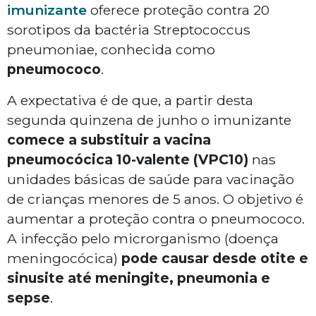
imunizante
oferece proteção contra 20
sorotipos da bactéria
Streptococcus
pneumoniae
, conhecida como
pneumococo
.
A expectativa é de que, a partir desta
segunda quinzena de junho o imunizante
comece a substituir a vacina
pneumocócica 10-valente (VPC10)
nas
unidades básicas de saúde para vacinação
de crianças menores de 5 anos. O objetivo é
aumentar a proteção contra o pneumococo.
A infecção pelo microrganismo (doença
meningocócica)
pode causar desde otite e
sinusite até meningite, pneumonia e
sepse
.