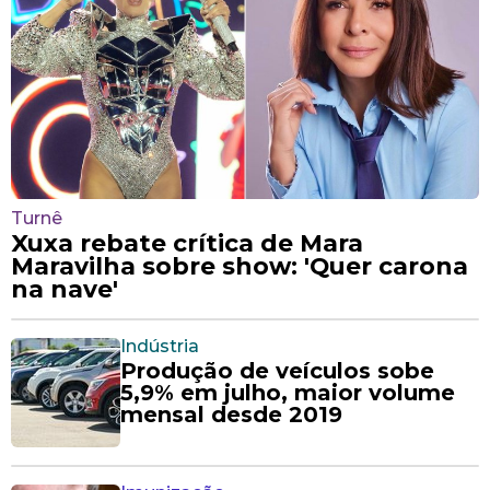
Turnê
Xuxa rebate crítica de Mara
Maravilha sobre show: 'Quer carona
na nave'
Indústria
Produção de veículos sobe
5,9% em julho, maior volume
mensal desde 2019