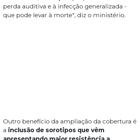
perda auditiva e à infecção generalizada -
que pode levar à morte", diz o ministério.
Outro benefício da ampliação da cobertura é
a
inclusão de sorotipos que vêm
apresentando maior resistência a