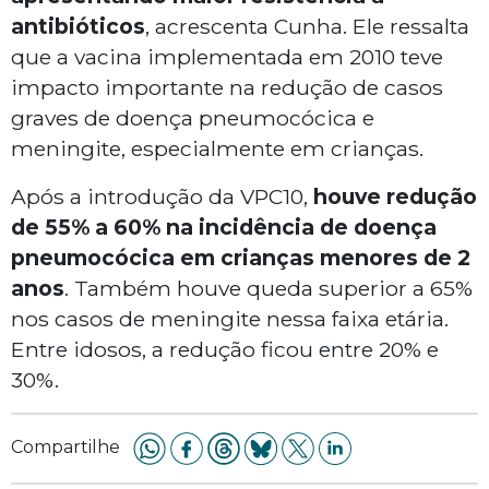
antibióticos
, acrescenta Cunha. Ele ressalta
que a vacina implementada em 2010 teve
impacto importante na redução de casos
graves de doença pneumocócica e
meningite, especialmente em crianças.
Após a introdução da VPC10,
houve redução
de 55% a 60% na incidência de doença
pneumocócica em crianças menores de 2
anos
. Também houve queda superior a 65%
nos casos de meningite nessa faixa etária.
Entre idosos, a redução ficou entre 20% e
30%.
Compartilhe