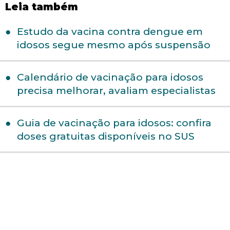
Leia também
Estudo da vacina contra dengue em
idosos segue mesmo após suspensão
Calendário de vacinação para idosos
precisa melhorar, avaliam especialistas
Guia de vacinação para idosos: confira
doses gratuitas disponíveis no SUS