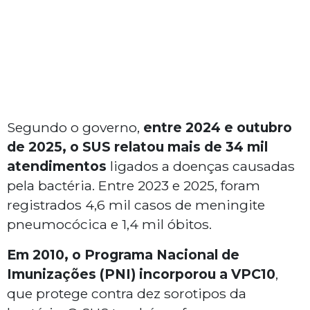
Segundo o governo,
entre 2024 e outubro
de 2025, o SUS relatou mais de 34 mil
atendimentos
ligados a doenças causadas
pela bactéria. Entre 2023 e 2025, foram
registrados 4,6 mil casos de meningite
pneumocócica e 1,4 mil óbitos.
Em 2010, o Programa Nacional de
Imunizações (PNI) incorporou a VPC10
,
que protege contra dez sorotipos da