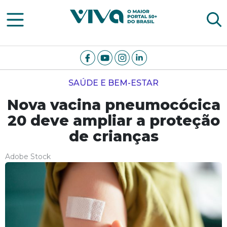
Viva Notícias
SAÚDE E BEM-ESTAR
Nova vacina pneumocócica
20 deve ampliar a proteção
de crianças
Adobe Stock