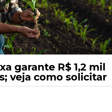
xa garante R$ 1,2 mil
s; veja como solicitar