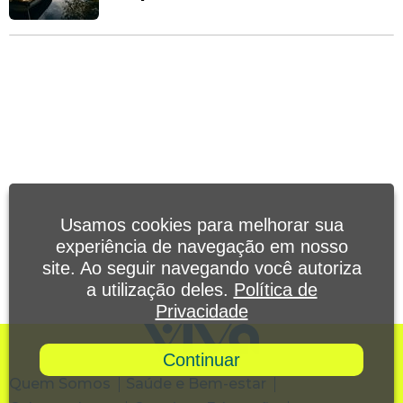
Usamos cookies para melhorar sua
experiência de navegação em nosso
site. Ao seguir navegando você autoriza
a utilização deles.
Política de
Privacidade
Continuar
Quem Somos
Saúde e Bem-estar