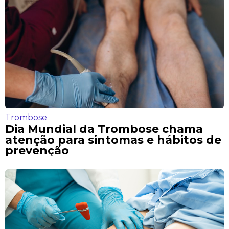
Trombose
Dia Mundial da Trombose chama
atenção para sintomas e hábitos de
prevenção