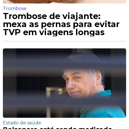
Trombose
Trombose de viajante:
mexa as pernas para evitar
TVP em viagens longas
Estado de saúde