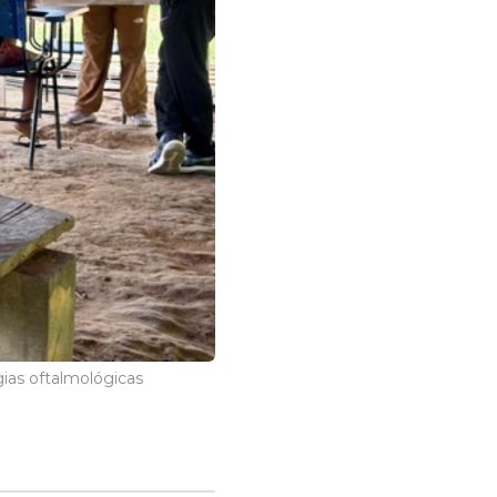
gias oftalmológicas