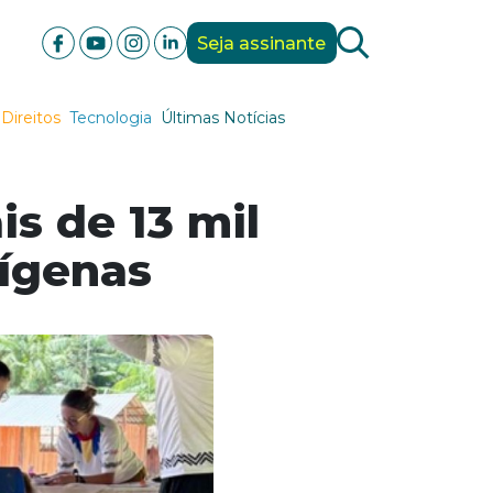
Seja assinante
Direitos
Tecnologia
Últimas Notícias
is de 13 mil
ígenas