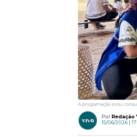
A programação inclui consul
Por
Redação 
15/06/2026 | 1