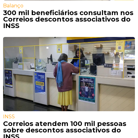
Balanço
300 mil beneficiários consultam nos
Correios descontos associativos do
INSS
INSS
Correios atendem 100 mil pessoas
sobre descontos associativos do
INSS