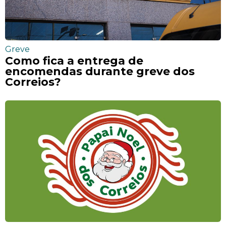
Greve
Como fica a entrega de
encomendas durante greve dos
Correios?