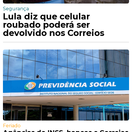
Segurança
Lula diz que celular
roubado poderá ser
devolvido nos Correios
Feriado