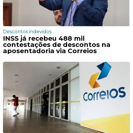
Descontos indevidos
INSS já recebeu 488 mil
contestações de descontos na
aposentadoria via Correios