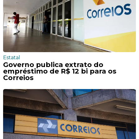
Estatal
Governo publica extrato do
empréstimo de R$ 12 bi para os
Correios