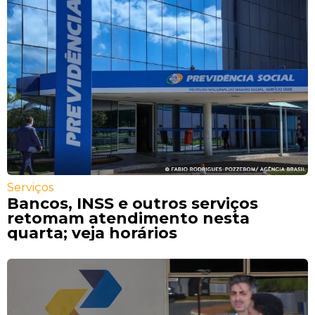
Serviços
Bancos, INSS e outros serviços
retomam atendimento nesta
quarta; veja horários