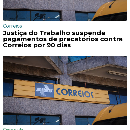
Correios
Justiça do Trabalho suspende
pagamentos de precatórios contra
Correios por 90 dias