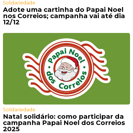
Solidariedade
Adote uma cartinha do Papai Noel
nos Correios; campanha vai até dia
12/12
Solidariedade
Natal solidário: como participar da
campanha Papai Noel dos Correios
2025