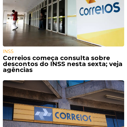
INSS
Correios começa consulta sobre
descontos do INSS nesta sexta; veja
agências