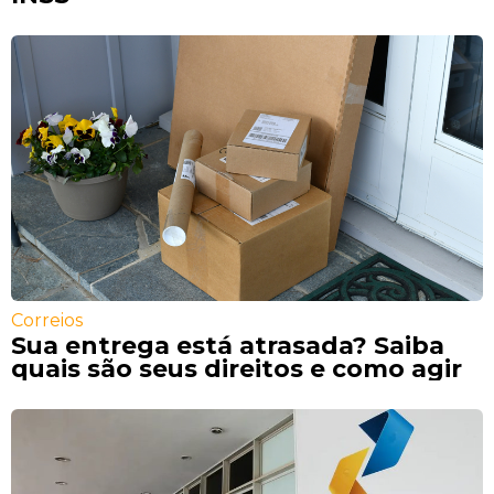
Correios
Sua entrega está atrasada? Saiba
quais são seus direitos e como agir