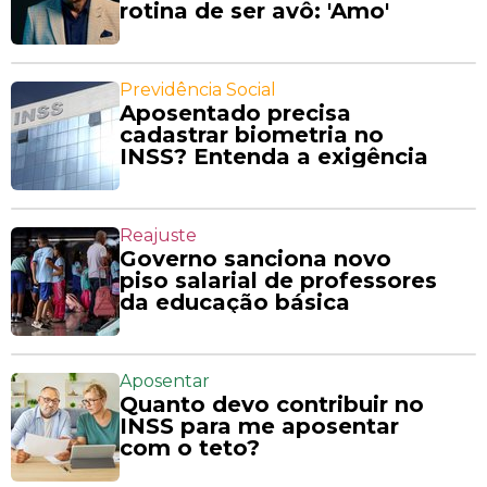
rotina de ser avô: 'Amo'
Previdência Social
Aposentado precisa
cadastrar biometria no
INSS? Entenda a exigência
Reajuste
Governo sanciona novo
piso salarial de professores
da educação básica
Aposentar
Quanto devo contribuir no
INSS para me aposentar
com o teto?