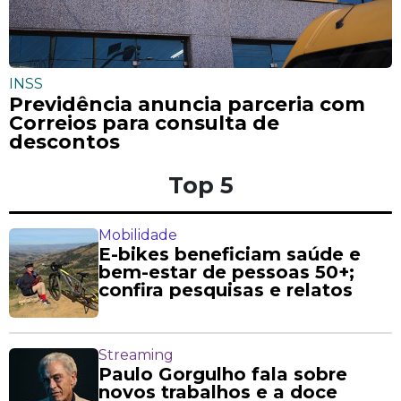
INSS
Previdência anuncia parceria com
Correios para consulta de
descontos
Top 5
Mobilidade
E-bikes beneficiam saúde e
bem-estar de pessoas 50+;
confira pesquisas e relatos
Streaming
Paulo Gorgulho fala sobre
novos trabalhos e a doce