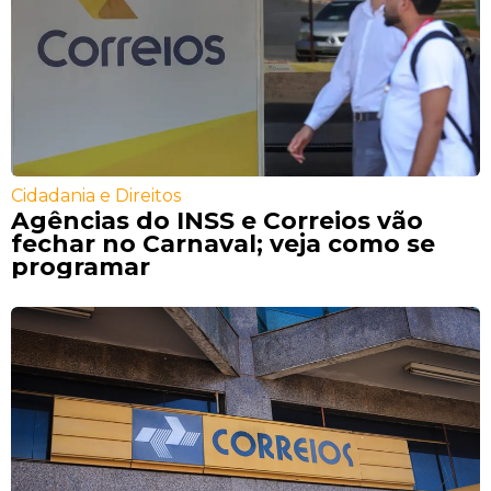
Cidadania e Direitos
Agências do INSS e Correios vão
fechar no Carnaval; veja como se
programar