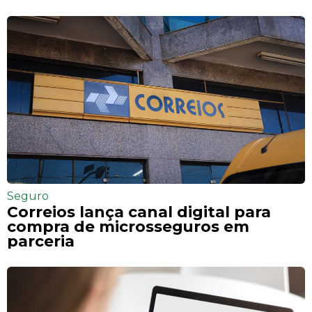
Seguro
Correios lança canal digital para
compra de microsseguros em
parceria