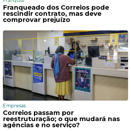
Franquia
Franqueado dos Correios pode
rescindir contrato, mas deve
comprovar prejuízo
Empresas
Correios passam por
reestruturação; o que mudará nas
agências e no serviço?