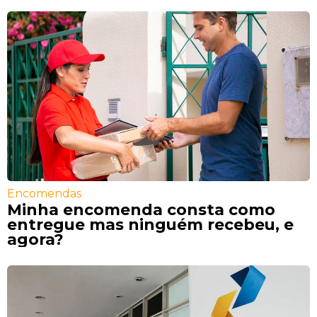
Encomendas
Minha encomenda consta como
entregue mas ninguém recebeu, e
agora?