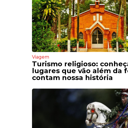
Viagem
Turismo religioso: conheç
lugares que vão além da f
contam nossa história