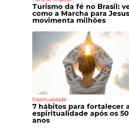
Turismo da fé no Brasil: v
como a Marcha para Jesu
movimenta milhões
Espiritualidade
7 hábitos para fortalecer 
espiritualidade após os 50
anos