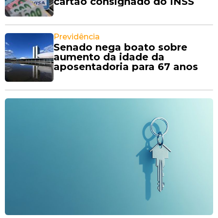
cartão consignado do INSS
Previdência
Senado nega boato sobre
aumento da idade da
aposentadoria para 67 anos