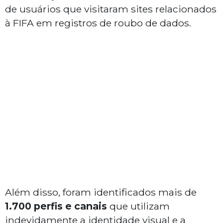
de usuários que visitaram sites relacionados
à FIFA em registros de roubo de dados.
Além disso, foram identificados mais de
1.700 perfis e canais
que utilizam
indevidamente a identidade visual e a