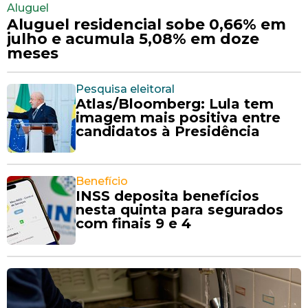
Aluguel
Aluguel residencial sobe 0,66% em
julho e acumula 5,08% em doze
meses
Pesquisa eleitoral
Atlas/Bloomberg: Lula tem
imagem mais positiva entre
candidatos à Presidência
Benefício
INSS deposita benefícios
nesta quinta para segurados
com finais 9 e 4