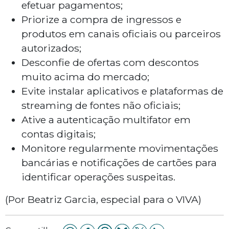
efetuar pagamentos;
Priorize a compra de ingressos e
produtos em canais oficiais ou parceiros
autorizados;
Desconfie de ofertas com descontos
muito acima do mercado;
Evite instalar aplicativos e plataformas de
streaming de fontes não oficiais;
Ative a autenticação multifator em
contas digitais;
Monitore regularmente movimentações
bancárias e notificações de cartões para
identificar operações suspeitas.
(Por Beatriz Garcia, especial para o VIVA)