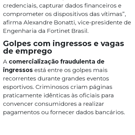
credenciais, capturar dados financeiros e
comprometer os dispositivos das vítimas”,
afirma Alexandre Bonatti, vice-presidente de
Engenharia da Fortinet Brasil.
Golpes com ingressos e vagas
de emprego
A
comercialização fraudulenta de
ingressos
está entre os golpes mais
recorrentes durante grandes eventos
esportivos. Criminosos criam páginas
praticamente idênticas às oficiais para
convencer consumidores a realizar
pagamentos ou fornecer dados bancários.