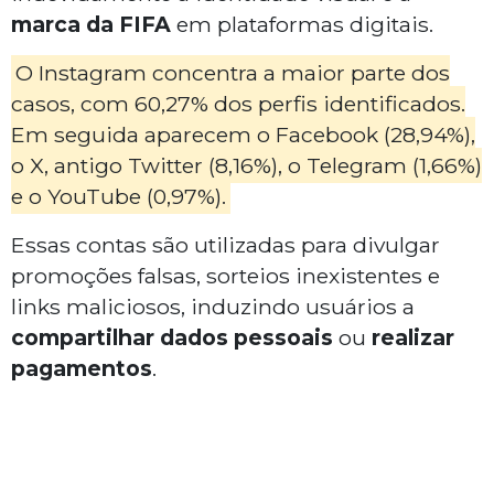
marca da FIFA
em plataformas digitais.
O Instagram concentra a maior parte dos
casos, com 60,27% dos perfis identificados.
Em seguida aparecem o Facebook (28,94%),
o X, antigo Twitter (8,16%), o Telegram (1,66%)
e o YouTube (0,97%).
Essas contas são utilizadas para divulgar
promoções falsas, sorteios inexistentes e
links maliciosos, induzindo usuários a
compartilhar dados pessoais
ou
realizar
pagamentos
.