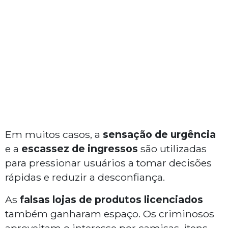
Em muitos casos, a
sensação de urgência
e a
escassez de ingressos
são utilizadas
para pressionar usuários a tomar decisões
rápidas e reduzir a desconfiança.
As
falsas lojas de produtos licenciados
também ganharam espaço. Os criminosos