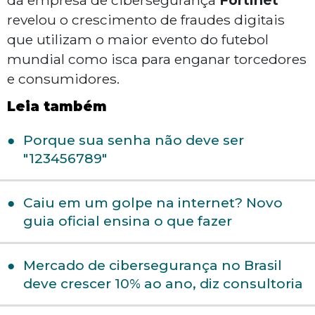
da empresa de cibersegurança
Fortinet
revelou o crescimento de fraudes digitais
que utilizam o maior evento do futebol
mundial como isca para enganar torcedores
e consumidores.
Leia também
Porque sua senha não deve ser
"123456789"
Caiu em um golpe na internet? Novo
guia oficial ensina o que fazer
Mercado de cibersegurança no Brasil
deve crescer 10% ao ano, diz consultoria