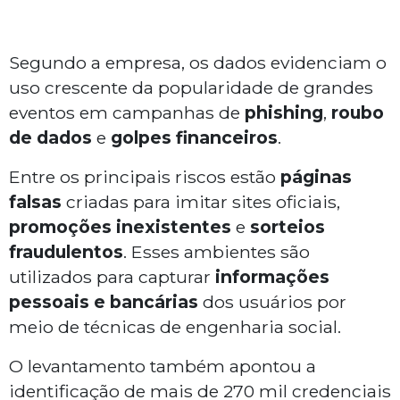
Segundo a empresa, os dados evidenciam o
uso crescente da popularidade de grandes
eventos em campanhas de
phishing
,
roubo
de dados
e
golpes financeiros
.
Entre os principais riscos estão
páginas
falsas
criadas para imitar sites oficiais,
promoções inexistentes
e
sorteios
fraudulentos
. Esses ambientes são
utilizados para capturar
informações
pessoais e bancárias
dos usuários por
meio de técnicas de engenharia social.
O levantamento também apontou a
identificação de mais de 270 mil credenciais