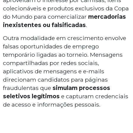
aproveitam o interesse por camisas, itens
colecionáveis e produtos exclusivos da Copa
do Mundo para comercializar
mercadorias
inexistentes ou falsificadas
.
Outra modalidade em crescimento envolve
falsas oportunidades de emprego
temporário ligadas ao torneio. Mensagens
compartilhadas por redes sociais,
aplicativos de mensagens e e-mails
direcionam candidatos para páginas
fraudulentas que
simulam processos
seletivos legítimos
e capturam credenciais
de acesso e informações pessoais.