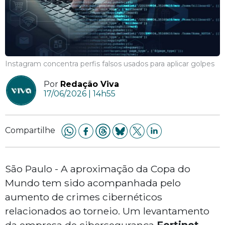
Instagram concentra perfis falsos usados para aplicar golpes
Por
Redação Viva
17/06/2026 | 14h55
Compartilhe
São Paulo - A aproximação da Copa do
Mundo tem sido acompanhada pelo
aumento de crimes cibernéticos
relacionados ao torneio. Um levantamento