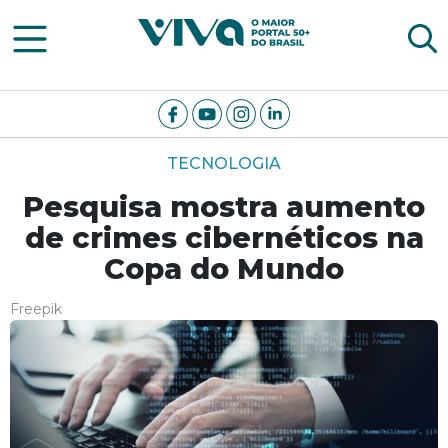
Viva Notícias
TECNOLOGIA
Pesquisa mostra aumento
de crimes cibernéticos na
Copa do Mundo
Freepik