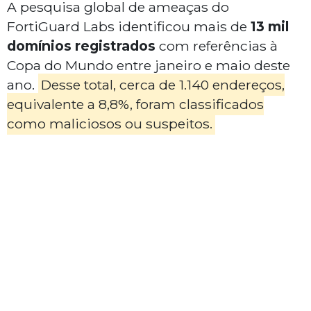
A pesquisa global de ameaças do
FortiGuard Labs identificou mais de
13 mil
domínios registrados
com referências à
Copa do Mundo entre janeiro e maio deste
ano.
Desse total, cerca de 1.140 endereços,
equivalente a 8,8%, foram classificados
como maliciosos ou suspeitos.