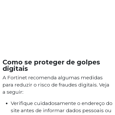
Como se proteger de golpes
digitais
A Fortinet recomenda algumas medidas
para reduzir o risco de fraudes digitais. Veja
a seguir:
Verifique cuidadosamente o endereço do
site antes de informar dados pessoais ou