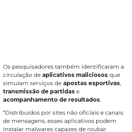
Os pesquisadores também identificaram a
circulação de
aplicativos maliciosos
que
simulam serviços de
apostas esportivas
,
transmissão de partidas
e
acompanhamento de resultados
.
“Distribuídos por sites não oficiais e canais
de mensagens, esses aplicativos podem
instalar malwares capazes de roubar