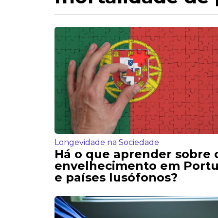
Longevidade na Sociedade
Há o que aprender sobre 
envelhecimento em Portu
e países lusófonos?