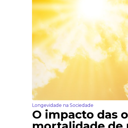
Longevidade na Sociedade
O impacto das o
mortalidade de 