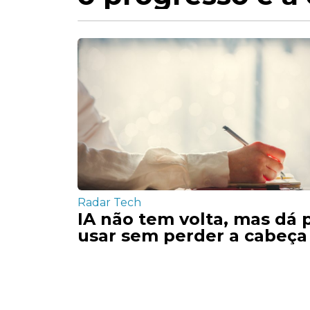
Radar Tech
IA não tem volta, mas dá 
usar sem perder a cabeça