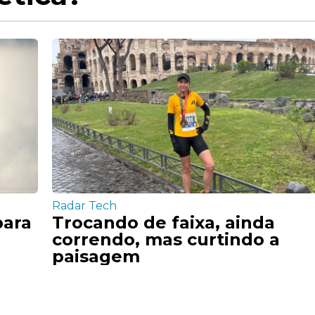
Radar Tech
para
Trocando de faixa, ainda
correndo, mas curtindo a
paisagem