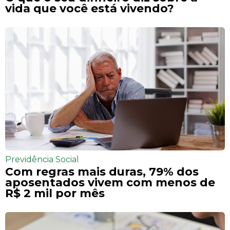
vida que você está vivendo?
Previdência Social
Com regras mais duras, 79% dos
aposentados vivem com menos de
R$ 2 mil por mês