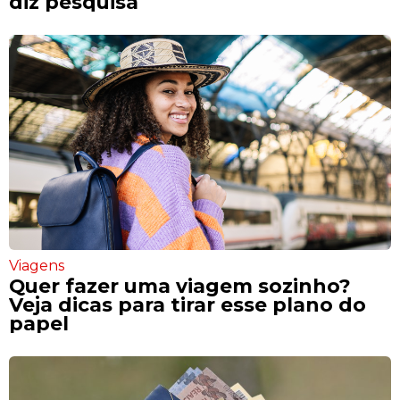
diz pesquisa
Viagens
Quer fazer uma viagem sozinho?
Veja dicas para tirar esse plano do
papel