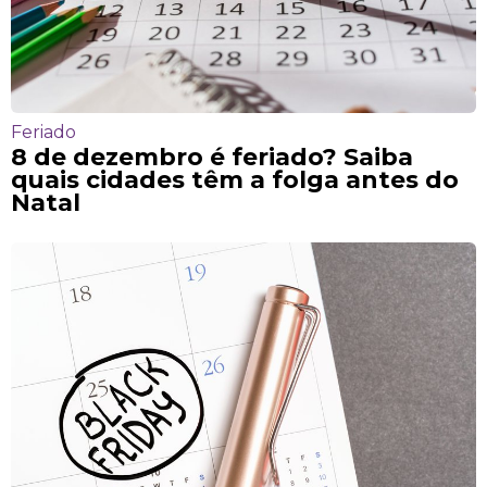
Feriado
8 de dezembro é feriado? Saiba
quais cidades têm a folga antes do
Natal