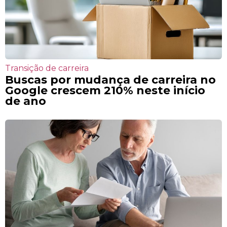
Transição de carreira
Buscas por mudança de carreira no
Google crescem 210% neste início
de ano