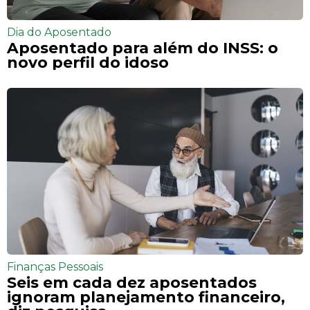
Dia do Aposentado
Aposentado para além do INSS: o
novo perfil do idoso
Finanças Pessoais
Seis em cada dez aposentados
ignoram planejamento financeiro,