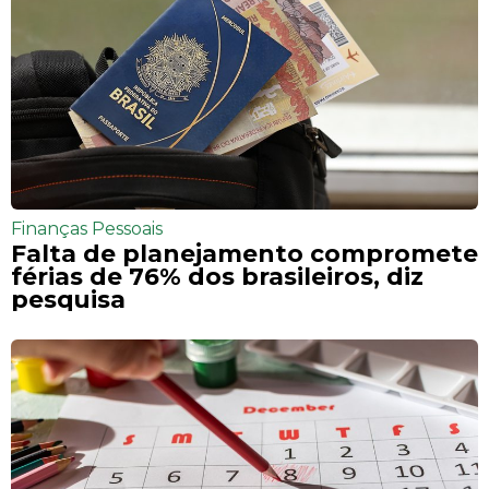
Finanças Pessoais
Falta de planejamento compromete
férias de 76% dos brasileiros, diz
pesquisa