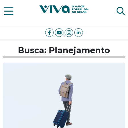
Viva Notícias
Busca: Planejamento