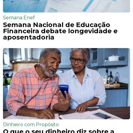
Semana Enef
Semana Nacional de Educação
Financeira debate longevidade e
aposentadoria
Dinheiro com Propósito
O que o seu dinheiro diz sobre a