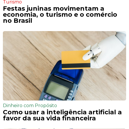
Turismo
Festas juninas movimentam a
economia, o turismo e o comércio
no Brasil
Dinheiro com Propósito
Como usar a inteligência artificial a
favor da sua vida financeira