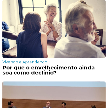
Vivendo e Aprendendo
Por que o envelhecimento ainda
soa como declínio?