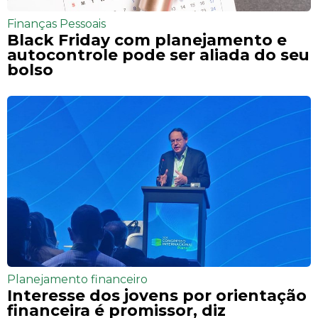
Finanças Pessoais
Black Friday com planejamento e
autocontrole pode ser aliada do seu
bolso
Planejamento financeiro
Interesse dos jovens por orientação
financeira é promissor, diz