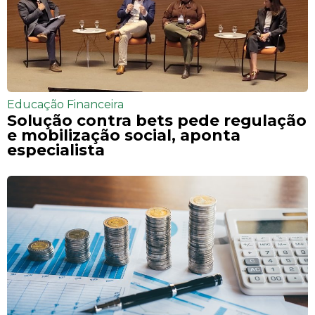
Educação Financeira
Solução contra bets pede regulação
e mobilização social, aponta
especialista