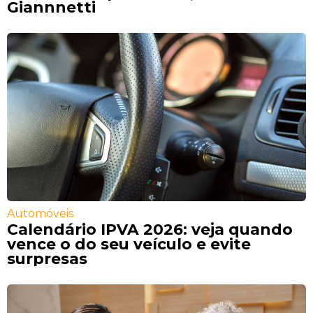
Giannnetti
Automóveis
Calendário IPVA 2026: veja quando
vence o do seu veículo e evite
surpresas