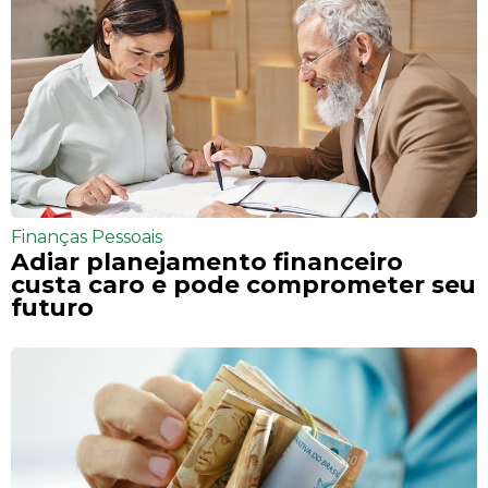
Finanças Pessoais
Adiar planejamento financeiro
custa caro e pode comprometer seu
futuro