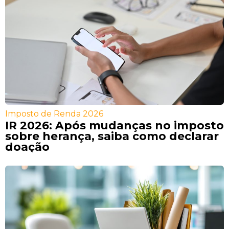
Imposto de Renda 2026
IR 2026: Após mudanças no imposto
sobre herança, saiba como declarar
doação