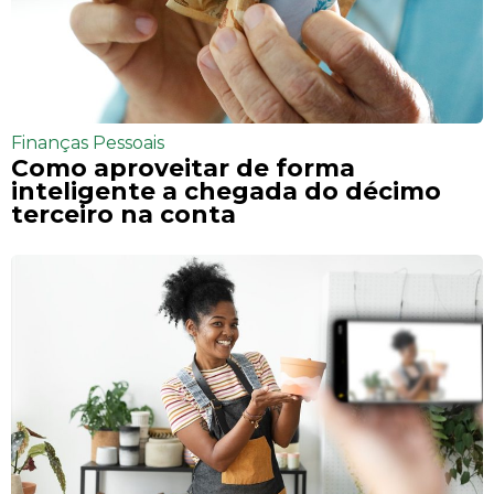
Finanças Pessoais
Como aproveitar de forma
inteligente a chegada do décimo
terceiro na conta