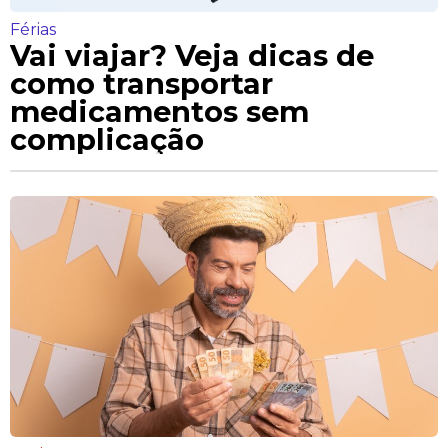
Férias
Vai viajar? Veja dicas de
como transportar
medicamentos sem
complicação