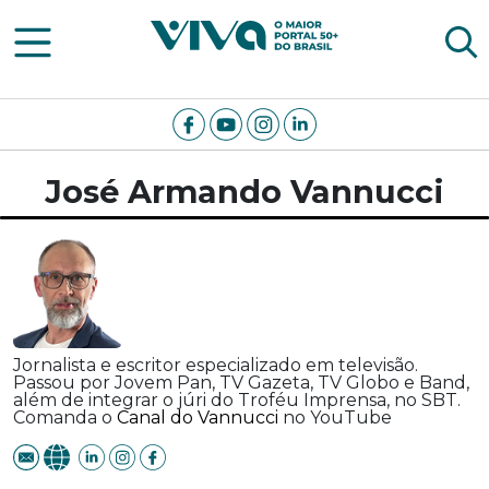
Viva Notícias
José Armando Vannucci
Jornalista e escritor especializado em televisão.
Passou por Jovem Pan, TV Gazeta, TV Globo e Band,
além de integrar o júri do Troféu Imprensa, no SBT.
Comanda o
Canal do Vannucci
no YouTube