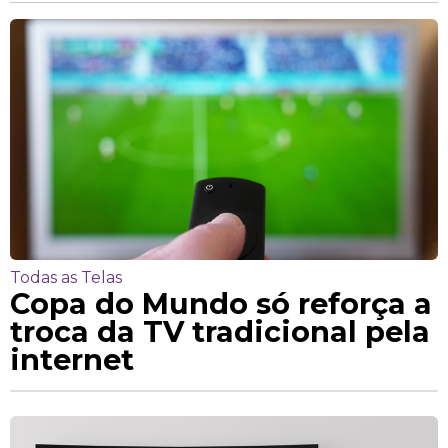
Todas as Telas
Copa do Mundo só reforça a
troca da TV tradicional pela
internet