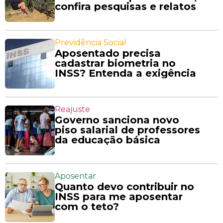
confira pesquisas e relatos
Previdência Social
Aposentado precisa
cadastrar biometria no
INSS? Entenda a exigência
Reajuste
Governo sanciona novo
piso salarial de professores
da educação básica
Aposentar
Quanto devo contribuir no
INSS para me aposentar
com o teto?