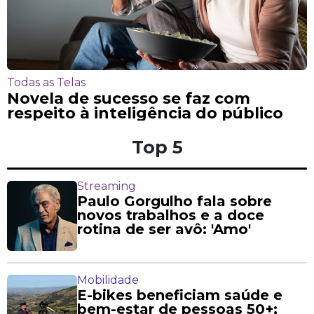
Todas as Telas
Novela de sucesso se faz com
respeito à inteligência do público
Top 5
Streaming
Paulo Gorgulho fala sobre
novos trabalhos e a doce
rotina de ser avô: 'Amo'
Mobilidade
E-bikes beneficiam saúde e
bem-estar de pessoas 50+;