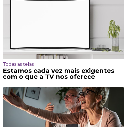
Todas as telas
Estamos cada vez mais exigentes
com o que a TV nos oferece