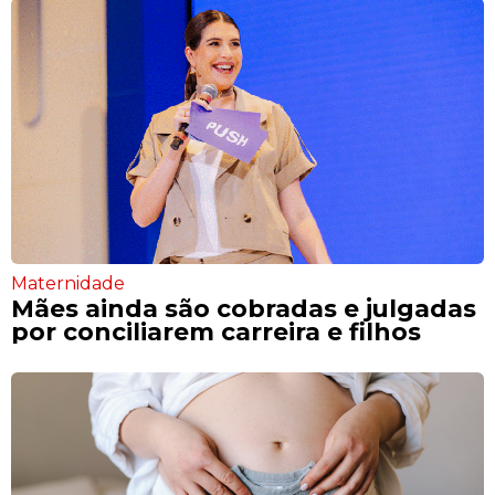
Maternidade
Mães ainda são cobradas e julgadas
por conciliarem carreira e filhos