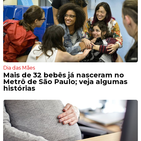
Dia das Mães
Mais de 32 bebês já nasceram no
Metrô de São Paulo; veja algumas
histórias