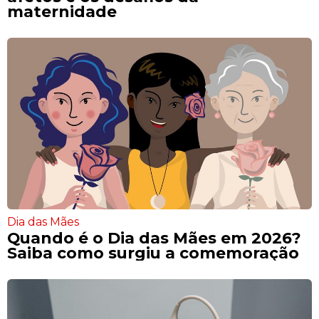
maternidade
Dia das Mães
Quando é o Dia das Mães em 2026?
Saiba como surgiu a comemoração