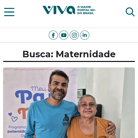
Viva Notícias
Busca: Maternidade