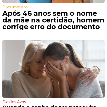
Documentos
Após 46 anos sem o nome
da mãe na certidão, homem
corrige erro do documento
Dia dos Avós