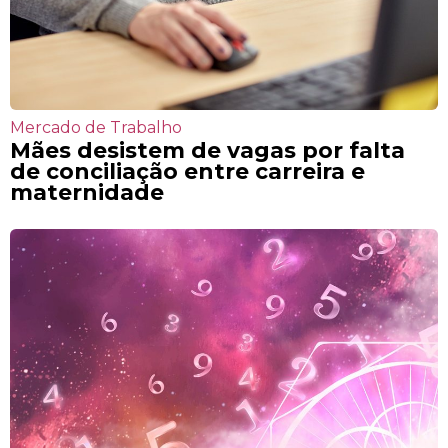
Mercado de Trabalho
Mães desistem de vagas por falta
de conciliação entre carreira e
maternidade