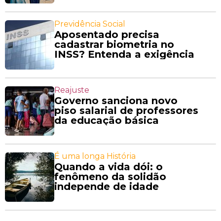
Previdência Social
Aposentado precisa
cadastrar biometria no
INSS? Entenda a exigência
Reajuste
Governo sanciona novo
piso salarial de professores
da educação básica
É uma longa História
Quando a vida dói: o
fenômeno da solidão
independe de idade