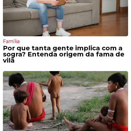
Família
Por que tanta gente implica com a
sogra? Entenda origem da fama de
vilã