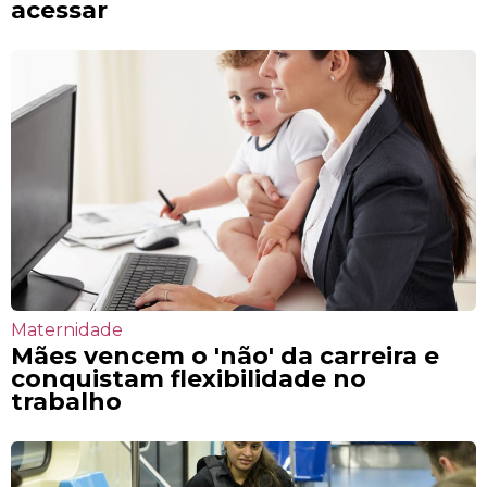
acessar
Maternidade
Mães vencem o 'não' da carreira e
conquistam flexibilidade no
trabalho