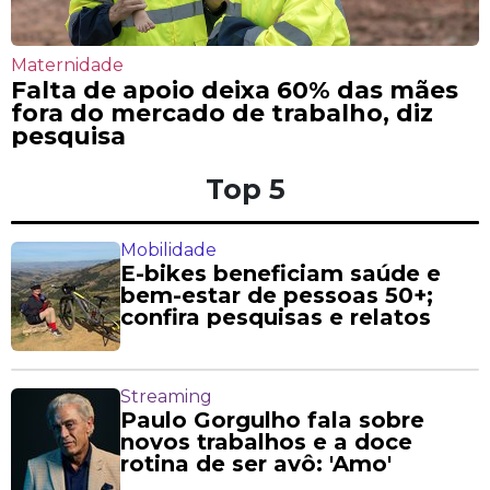
Maternidade
Falta de apoio deixa 60% das mães
fora do mercado de trabalho, diz
pesquisa
Top 5
Mobilidade
E-bikes beneficiam saúde e
bem-estar de pessoas 50+;
confira pesquisas e relatos
Streaming
Paulo Gorgulho fala sobre
novos trabalhos e a doce
rotina de ser avô: 'Amo'