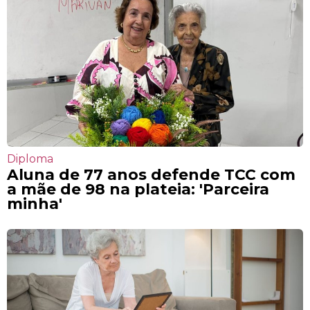
Diploma
Aluna de 77 anos defende TCC com
a mãe de 98 na plateia: 'Parceira
minha'