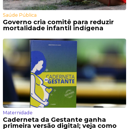
Saúde Pública
Governo cria comitê para reduzir
mortalidade infantil indígena
Maternidade
Caderneta da Gestante ganha
primeira versão digital; veja como