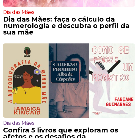
Dia das Mães
Dia das Mães: faça o cálculo da
numerologia e descubra o perfil da
sua mãe
Dia das Mães
Confira 5 livros que exploram os
afetos e os desafios da