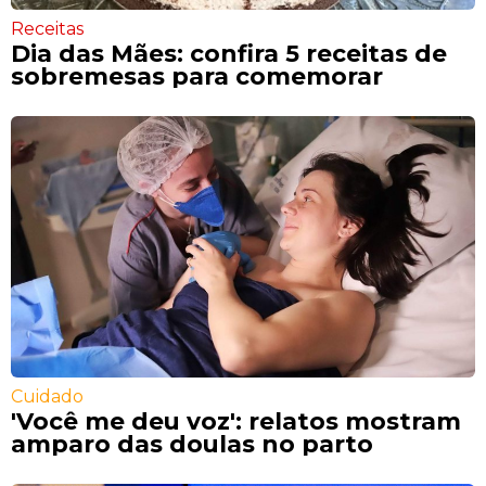
Receitas
Dia das Mães: confira 5 receitas de
sobremesas para comemorar
Cuidado
'Você me deu voz': relatos mostram
amparo das doulas no parto