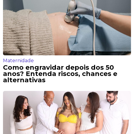
Maternidade
Como engravidar depois dos 50
anos? Entenda riscos, chances e
alternativas