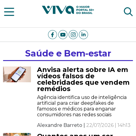
Viva Notícias
Saúde e Bem-estar
Anvisa alerta sobre IA em
vídeos falsos de
celebridades que vendem
remédios
Agência identifica uso de inteligência
artificial para criar deepfakes de
famosos e médicos para enganar
consumidores nas redes sociais
Alexandre Barreto |
22/07/2026 | 14h13