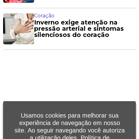
Coração
Inverno exige atenção na
pressão arterial e sintomas
silenciosos do coração
Usamos cookies para melhorar sua
experiência de navegação em nosso
site. Ao seguir navegando você autoriza
a utilização deles.
Política de